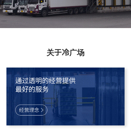
关于冷广场