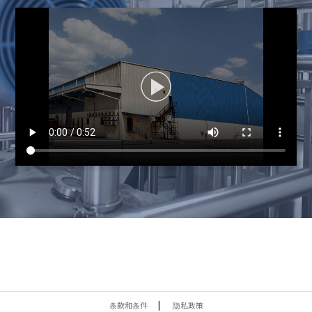
条款和条件
隐私政策