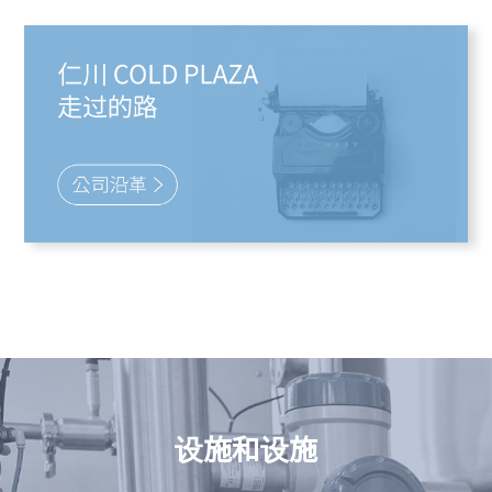
设施和设施