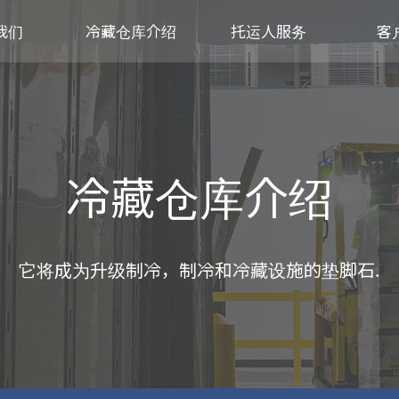
我们
冷藏仓库介绍
托运人服务
客
冷藏仓库介绍
它将成为升级制冷，制冷和冷藏设施的垫脚石.