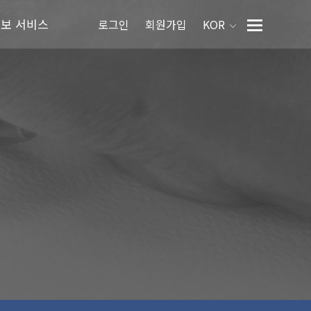
정보 서비스
로그인
회원가입
KOR