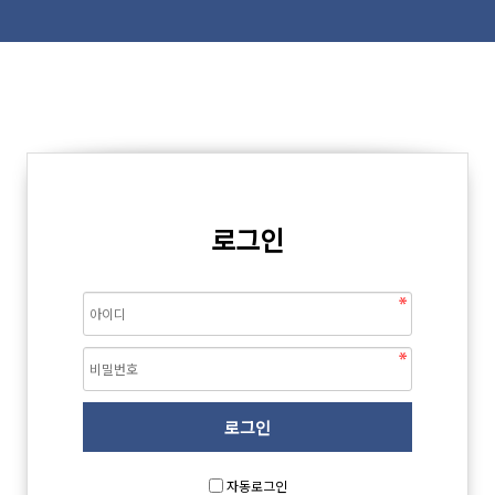
로그인
자동로그인