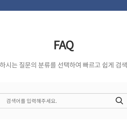
FAQ
하시는 질문의 분류를 선택하여 빠르고 쉽게 검