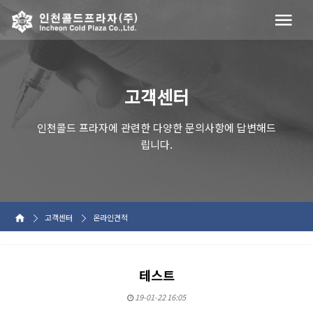
고객센터
인천콜드 프라자에 관련한 다양한 문의사항에 답변해드
립니다.
고객센터
온라인견적
테스트
19-01-22 16:05